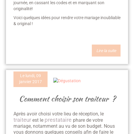
journée, en cassant les codes et en marquant son
originalité!
Voici quelques idées pour rendre votre mariage inoubliable
& original !
Lire la suite
Le lundi, 09
janvier 2017
Comment choisir son traiteur ?
Après avoir choisi votre lieu de réception, le
traiteur
prestataire
est le
phare de votre
mariage, notamment au vu de son budget. Nous
vous donnons quelques conseils afin de faire le