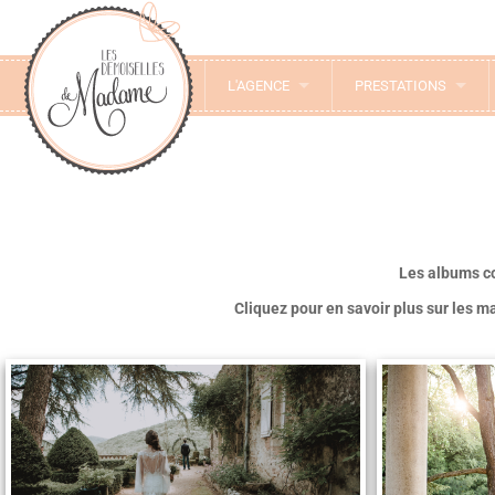
L'AGENCE
PRESTATIONS
Les albums c
Cliquez pour en savoir plus sur les m