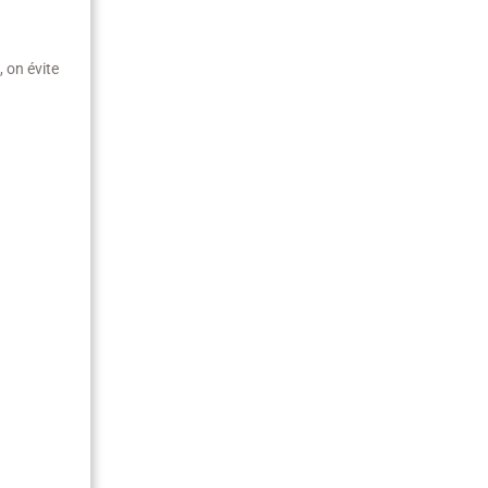
 on évite