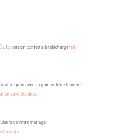
Date
version confettis à télécharger
ici
tout mignon avec sa guirlande de fanions !
ouleurs de votre mariage: