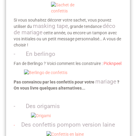
Si vous souhaitez décorer votre sachet, vous pouvez
masking tape
déco
utiliser du
, grande tendance
de mariage
cette année, ou encore un tampon avec
vos initiales ou un petit message personnalisé… A vous de
choisir !
- En berlingo
Fan de Berlingo ? Voici comment les construire :
Picknpeel
mariage
Pas convaincu par les confettis pour votre
?
On vous livre quelques alternatives...
-
Des origamis
Des confettis pompom version laine
-