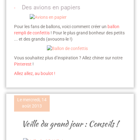
Des avions en papiers
-
Pour les fans de ballons, voici comment créer un
ballon
rempli de confettis
! Pour le plus grand bonheur des petits
... et des grands (avouons-le !)
Vous souhaitez plus d’inspiration ? Allez chiner sur notre
Pinterest
!
Allez allez, au boulot !
Le mercredi, 14
août 2013
Veille du grand jour : Conseils !