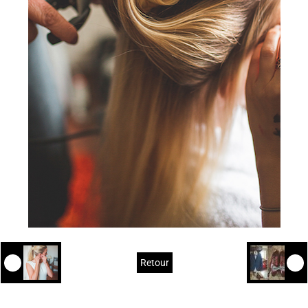
Retour