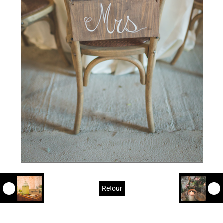
Retour