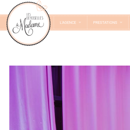
L'AGENCE
PRESTATIONS