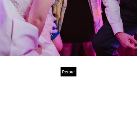
Retour