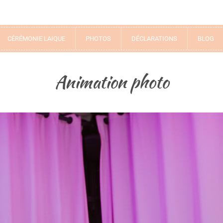
CÉRÉMONIE LAIQUE
PHOTOS
DÉCLARATIONS
BLOG
Animation photo